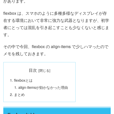
があります。
flexbox は、スマホのように多種多様なディスプレイが存
在する環境において非常に強力な武器となりますが、初学
者にとっては混乱を引き起こすことも少なくないと感じま
す。
その中で今回、flexbox の align-items で少しハマったので
メモを残しておきます。
目次
flexboxとは
align-itemsが効かなかった理由
まとめ