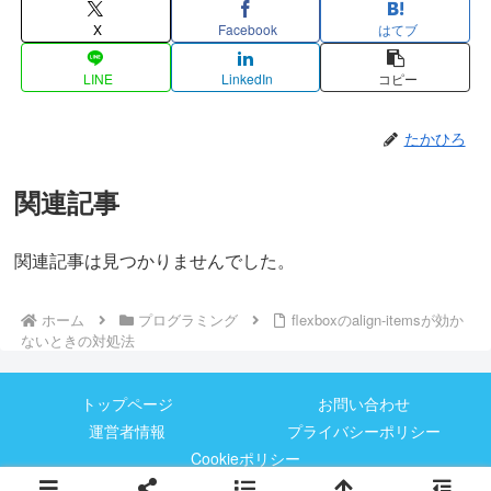
X
Facebook
はてブ
LINE
LinkedIn
コピー
たかひろ
関連記事
関連記事は見つかりませんでした。
ホーム
プログラミング
flexboxのalign-itemsが効か
ないときの対処法
トップページ
お問い合わせ
運営者情報
プライバシーポリシー
Cookieポリシー