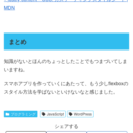
MDN
まとめ
知識がないとほんのちょっとしたことでもつまづいてしま
いますね。
スマホアプリを作っていくにあたって、もう少しflexboxの
スタイル方法を学ばないといけないなと感じました。
プログラミング
JavaScript
WordPress
シェアする