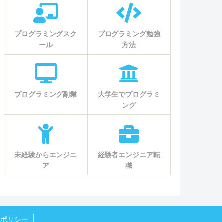
プログラミングスク
プログラミング勉強
ール
方法
プログラミング副業
大学生でプログラミ
ング
未経験からエンジニ
経験者エンジニア転
ア
職
ieポリシー