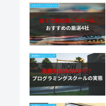
プログラミングスクール
未経験からエンジニア
未経験からエンジニア