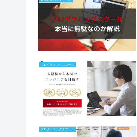
プログラミングスクール
プログラミングスクール