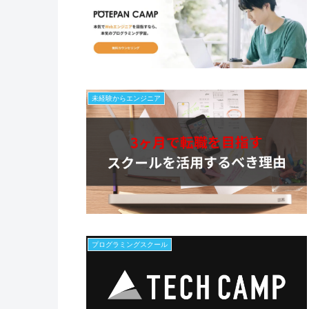
未経験からエンジニア
プログラミングスクール