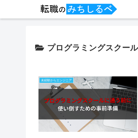
プログラミングスクー
未経験からエンジニア