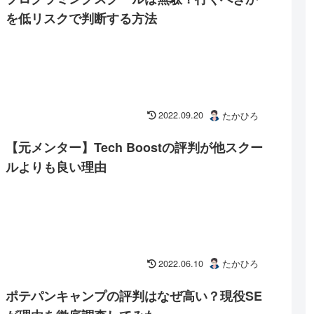
を低リスクで判断する方法
2022.09.20
たかひろ
【元メンター】Tech Boostの評判が他スクー
ルよりも良い理由
2022.06.10
たかひろ
ポテパンキャンプの評判はなぜ高い？現役SE