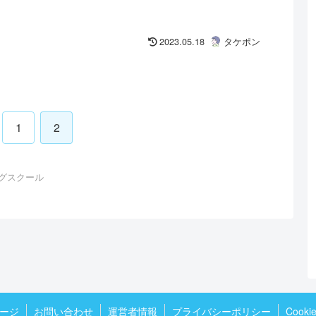
2023.05.18
タケポン
1
2
グスクール
ージ
お問い合わせ
運営者情報
プライバシーポリシー
Cook