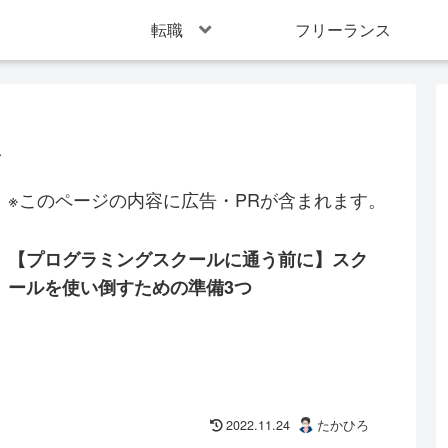
転職
フリーランス
ル
※このページの内容に広告・PRが含まれます。
【プログラミングスクールに通う前に】スク
ールを使い倒すための準備3つ
2022.11.24
たかひろ