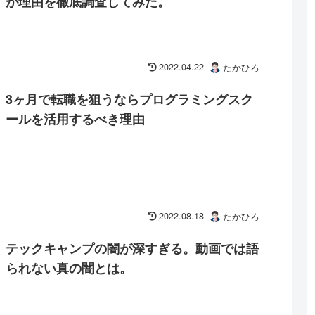
が理由を徹底調査してみた。
2022.04.22
たかひろ
3ヶ月で転職を狙うならプログラミングスク
ールを活用するべき理由
2022.08.18
たかひろ
テックキャンプの闇が深すぎる。動画では語
られない真の闇とは。