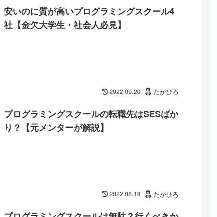
安いのに質が高いプログラミングスクール4
社【金欠大学生・社会人必見】
2022.09.20
たかひろ
プログラミングスクールの転職先はSESばか
り？【元メンターが解説】
2022.08.18
たかひろ
プログラミングスクールは無駄？行くべきか