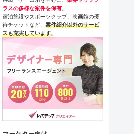
。
ラスの多様な案件を保有
宿泊施設やスポーツクラブ、映画館の優
待チケットなど、
案件紹介以外のサービ
。
スも充実しています
マーケター向け