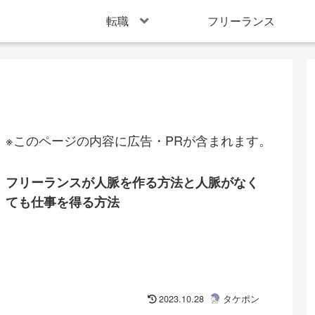
転職
フリーランス
※このページの内容に広告・PRが含まれます。
フリーランスが人脈を作る方法と人脈がなく
ても仕事を得る方法
2023.10.28
タケポン