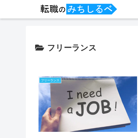
フリーランス
フリーランス